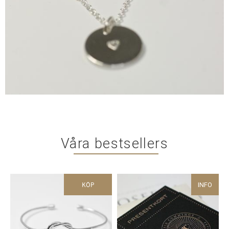
Våra bestsellers
KÖP
INFO