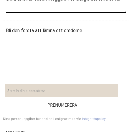
Bli den första att lämna ett omdöme.
NYHETSBREV
PRENUMERERA
Dina personuppgifter behandlas i enlighet med vår
integritetspolicy
.