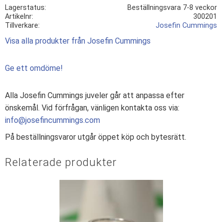
Lagerstatus
Beställningsvara 7-8 veckor
Artikelnr
300201
Tillverkare
Josefin Cummings
Visa alla produkter från Josefin Cummings
Ge ett omdöme!
Alla Josefin Cummings juveler går att anpassa efter
önskemål. Vid förfrågan, vänligen kontakta oss via:
info@josefincummings.com
På beställningsvaror utgår öppet köp och bytesrätt.
Relaterade produkter