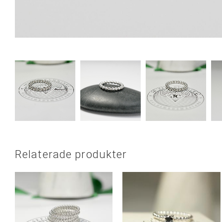
Relaterade produkter