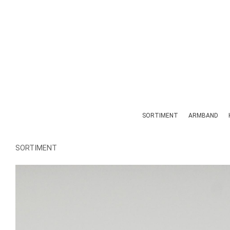
SORTIMENT
ARMBAND
SORTIMENT