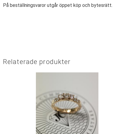
På beställningsvaror utgår öppet köp och bytesrätt.
Relaterade produkter